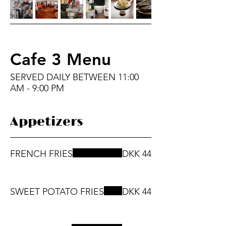
Cafe 3 Menu
SERVED DAILY BETWEEN 11:00
AM - 9:00 PM
Appetizers
FRENCH FRIES
DKK 44
SWEET POTATO FRIES
DKK 44