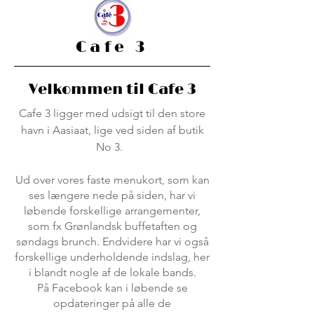
Cafe 3
Velkommen til Cafe 3
Cafe 3 ligger med udsigt til den store
havn i Aasiaat, lige ved siden af butik
No 3.
Ud over vores faste menukort, som kan
ses længere nede på siden, har vi
løbende forskellige arrangementer,
som fx Grønlandsk buffetaften og
søndags brunch. Endvidere har vi også
forskellige underholdende indslag, her
i blandt nogle af de lokale bands.
På Facebook kan i løbende se
opdateringer på alle de